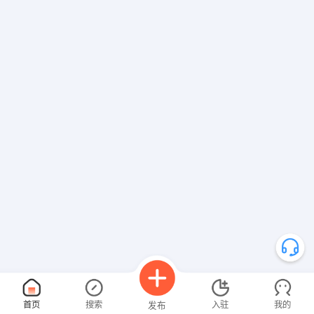
首页
搜索
入驻
我的
发布