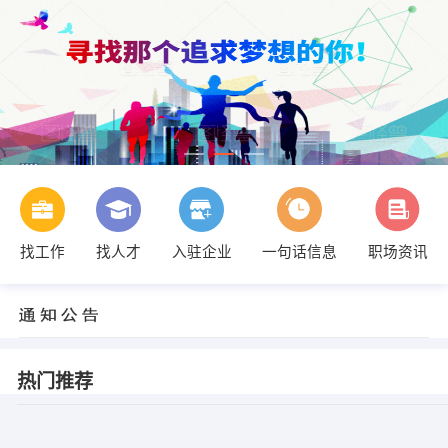
找工作
找人才
入驻企业
一句话信息
职场资讯
热门推荐