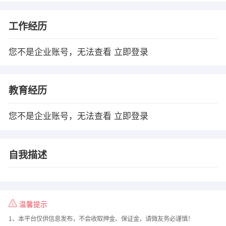
工作经历
您不是企业账号，无法查看
立即登录
教育经历
您不是企业账号，无法查看
立即登录
自我描述
温馨提示
1、本平台仅供信息发布，不会收取押金、保证金，请微友务必谨慎！