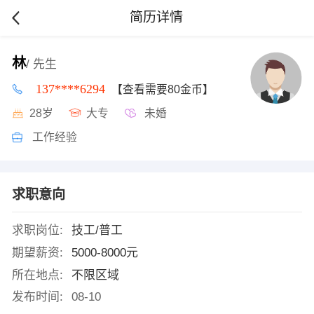
简历详情
林
/ 先生
137****6294
【查看需要80金币】
28岁
大专
未婚
工作经验
求职意向
求职岗位:
技工/普工
期望薪资:
5000-8000元
所在地点:
不限区域
发布时间:
08-10