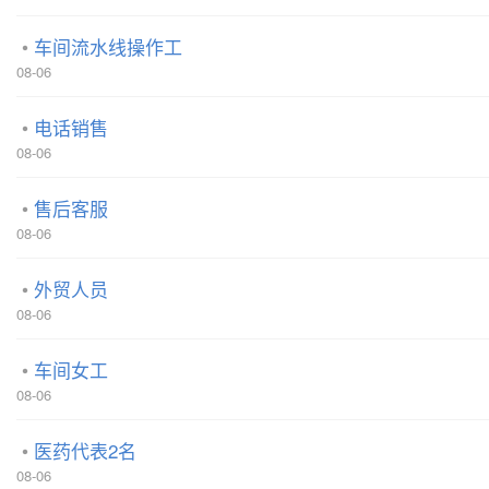
车间流水线操作工
08-06
电话销售
08-06
售后客服
08-06
外贸人员
08-06
车间女工
08-06
医药代表2名
08-06