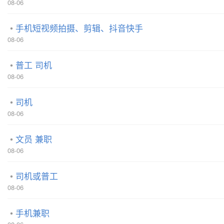
08-06
手机短视频拍摄、剪辑、抖音快手
08-06
普工 司机
08-06
司机
08-06
文员 兼职
08-06
司机或普工
08-06
手机兼职