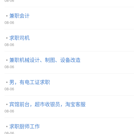
08-06
兼职会计
08-06
求职司机
08-06
兼职机械设计、制图、设备改造
08-06
男，有电工证求职
08-06
宾馆前台，超市收银员，淘宝客服
08-06
求职厨师工作
08-06