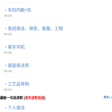
车险内勤1名
08-06
急招保洁，保安，客服，工程
08-06
客车司机
08-06
家庭保洁师
08-06
工艺品导购
08-04
最新一句话求职 [
发布求职信息
]
更多>>
个人保洁