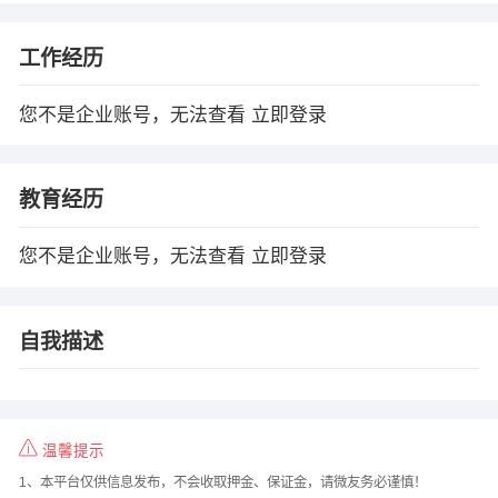
工作经历
您不是企业账号，无法查看
立即登录
教育经历
您不是企业账号，无法查看
立即登录
自我描述
温馨提示
1、本平台仅供信息发布，不会收取押金、保证金，请微友务必谨慎！