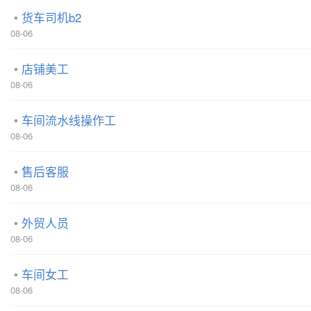
货车司机b2
08-06
店铺美工
08-06
车间流水线操作工
08-06
售后客服
08-06
外贸人员
08-06
车间女工
08-06