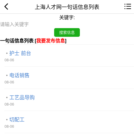
上海人才网一句话信息列表
关键字:
一句话信息列表 [
我要发布信息
]
护士 前台
08-06
电话销售
08-06
工艺品导购
08-06
切配工
08-06