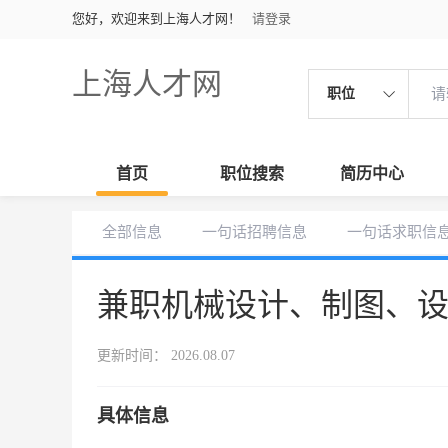
您好，欢迎来到上海人才网！
请登录
上海人才网
职位
首页
职位搜索
简历中心
全部信息
一句话招聘信息
一句话求职信
兼职机械设计、制图、
更新时间： 2026.08.07
具体信息