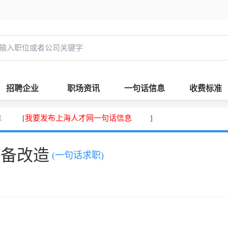
招聘企业
职场资讯
一句话信息
收费标准
息
我要发布上海人才网一句话信息
[
]
设备改造
(一句话求职)