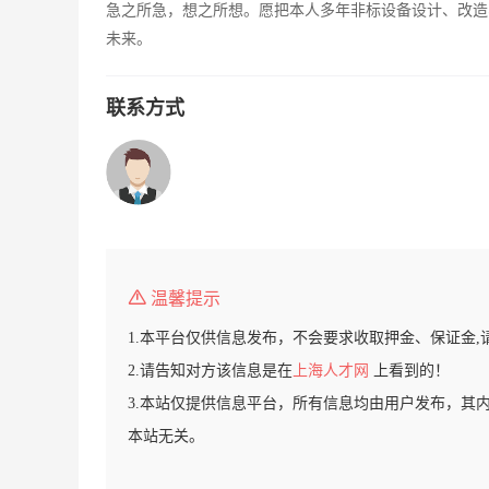
急之所急，想之所想。愿把本人多年非标设备设计、改造
未来。
联系方式
温馨提示
1.本平台仅供信息发布，不会要求收取押金、保证金,
2.请告知对方该信息是在
上海人才网
上看到的！
3.本站仅提供信息平台，所有信息均由用户发布，其
本站无关。