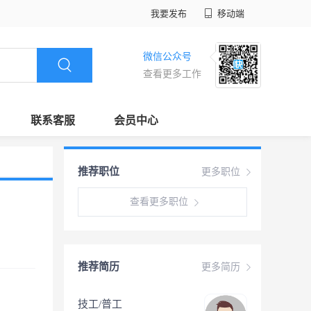
我要发布
移动端
微信公众号
查看更多工作
联系客服
会员中心
推荐职位
更多职位
查看更多职位
推荐简历
更多简历
技工/普工